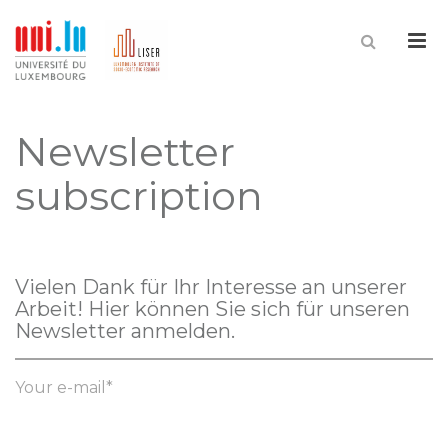
Me
Newsletter
subscription
Vielen Dank für Ihr Interesse an unserer
Arbeit! Hier können Sie sich für unseren
Newsletter anmelden.
Your e-mail*